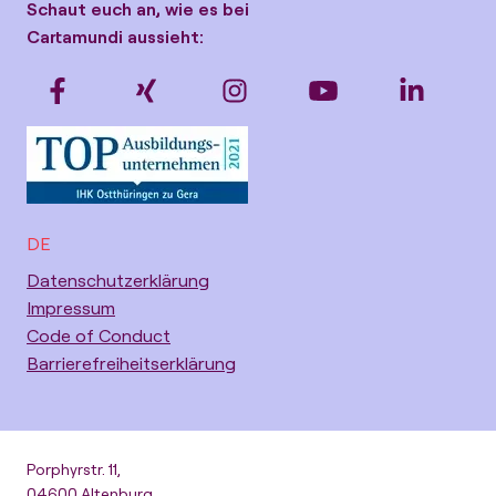
Schaut euch an, wie es bei
Cartamundi aussieht:
DE
Datenschutzerklärung
Impressum
Code of Conduct
Barrierefreiheitserklärung
Porphyrstr. 11,
04600 Altenburg